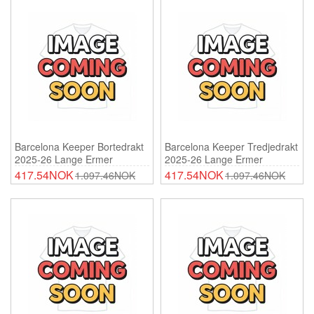
Barcelona Keeper Bortedrakt
Barcelona Keeper Tredjedrakt
2025-26 Lange Ermer
2025-26 Lange Ermer
417.54NOK
417.54NOK
1.097.46NOK
1.097.46NOK