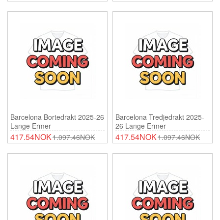
Barcelona Bortedrakt 2025-26
Barcelona Tredjedrakt 2025-
Lange Ermer
26 Lange Ermer
417.54NOK
417.54NOK
1.097.46NOK
1.097.46NOK