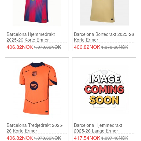
Barcelona Hjemmedrakt
Barcelona Bortedrakt 2025-26
2025-26 Korte Ermer
Korte Ermer
406.82NOK
406.82NOK
1.070.66NOK
1.070.66NOK
Barcelona Tredjedrakt 2025-
Barcelona Hjemmedrakt
26 Korte Ermer
2025-26 Lange Ermer
406.82NOK
417.54NOK
1.070.66NOK
1.097.46NOK